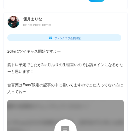
優月まりな
02.13.2022 08:13
ファンクラブ会員限定
20時にツイキャス開始ですよー
筋トレ予定でしたが3ヶ月ぶりの生理重いのでお話メインになるかな
ーと思います！
合言葉はFans’限定の記事の中に書いてますのでまだ入ってない方は
入ってね〜