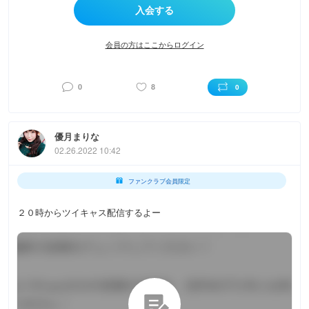
会員の方はここからログイン
0
8
0
優月まりな
02.26.2022 10:42
ファンクラブ会員限定
２０時からツイキャス配信するよー