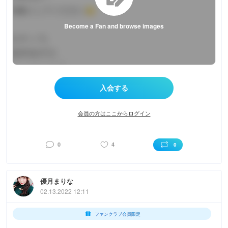
Become a Fan and browse images
会員の方はここからログイン
0
4
0
優月まりな
02.13.2022 12:11
ファンクラブ会員限定