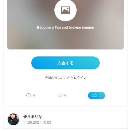
Become a Fan and browse images
会員の方はここからログイン
4
4
0
優月まりな
11.29.2021 10:03