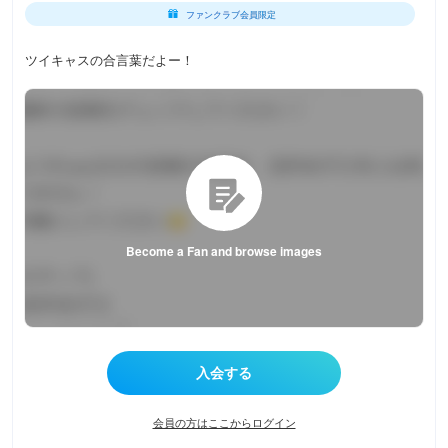
ファンクラブ会員限定
ツイキャスの合言葉だよー！
Become a Fan and browse images
会員の方はここからログイン