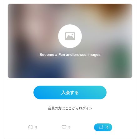
Become a Fan and browse images
会員の方はここからログイン
3
3
0