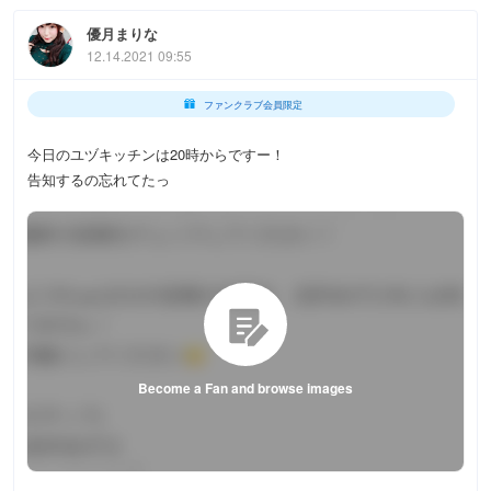
優月まりな
12.14.2021 09:55
ファンクラブ会員限定
今日のユヅキッチンは20時からですー！
告知するの忘れてたっ
Become a Fan and browse images