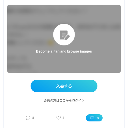
Become a Fan and browse images
会員の方はここからログイン
8
4
0