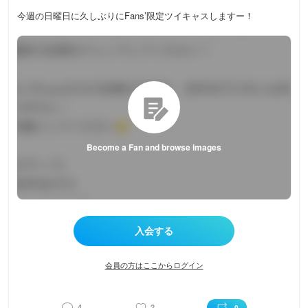
今週の日曜日に久しぶりにFans’限定ツイキャスしますー！
Become a Fan and browse images
会員の方はここからログイン
4
2
0