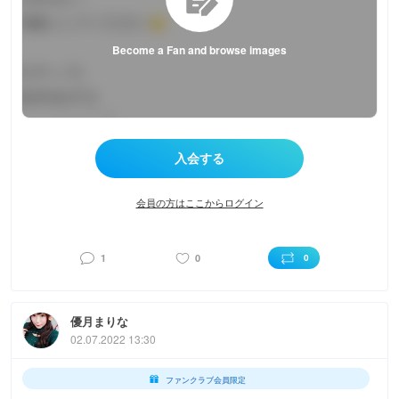
Become a Fan and browse images
会員の方はここからログイン
1
0
0
優月まりな
02.07.2022 13:30
ファンクラブ会員限定