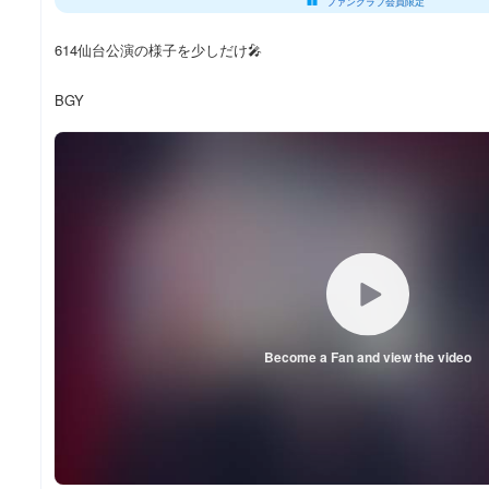
ファンクラブ会員限定
614仙台公演の様子を少しだけ🎤
BGY
Become a Fan and view the video