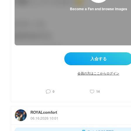
Become a Fan and browse images
会員の方はここからログイン
0
14
ROYALcomfort
06.16.2026 10:01