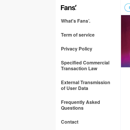
What's Fans’.
Term of service
Privacy Policy
Specified Commercial
Transaction Law
External Transmission
of User Data
Frequently Asked
Questions
Contact