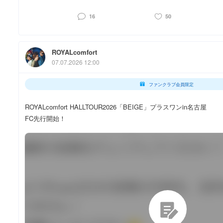
16
50
ROYALcomfort
07.07.2026 12:00
ファンクラブ会員限定
ROYALcomfort HALLTOUR2026「BEIGE」プラスワンin名古屋
FC先行開始！