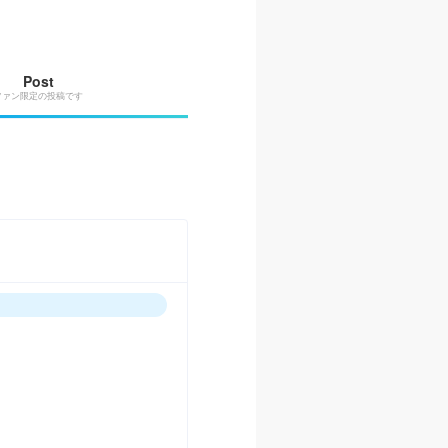
Post
ファン限定の投稿です