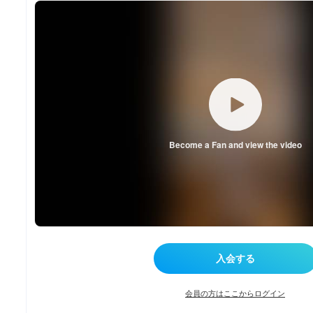
Become a Fan and view the video
会員の方はここからログイン