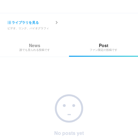
ライブラリを見る
ビデオ、リンク、バイオグラフィ
News
Post
誰でも見られる投稿です
ファン限定の投稿です
No posts yet