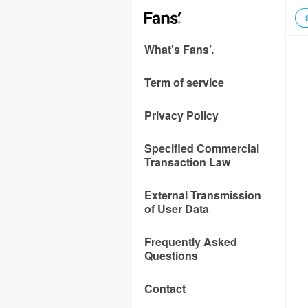
What's Fans’.
Term of service
Privacy Policy
Specified Commercial
Transaction Law
External Transmission
of User Data
Frequently Asked
Questions
Contact