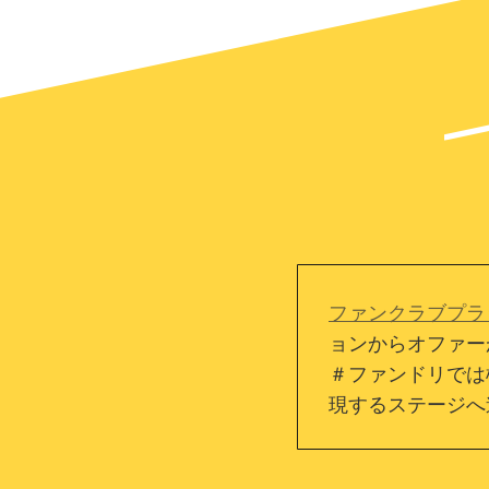
ファンクラブプラッ
ョンからオファー
＃ファンドリでは
現するステージへ