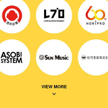
VIEW MORE