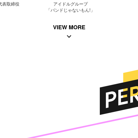
代表取締役
アイドルグループ
「バンドじゃないもん!」
VIEW MORE