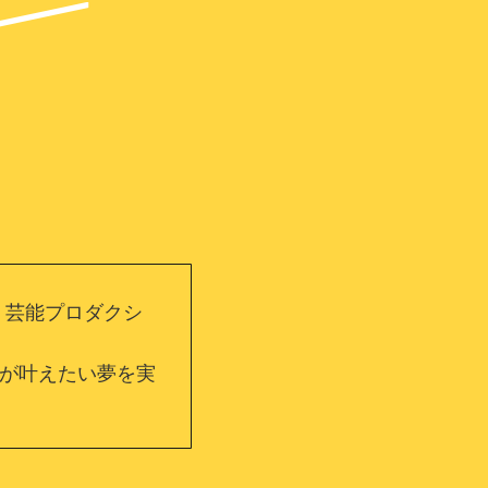
、芸能プロダクシ
が叶えたい夢を実