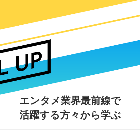
エンタメ業界最前線で
活躍する方々から学ぶ