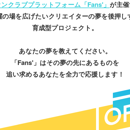
ンクラブプラットフォーム「Fans'」
が主催
躍の場を広げたいクリエイターの夢を後押し
育成型プロジェクト。
あなたの夢を教えてください。
「Fans'」はその夢の先にあるものを
追い求めるあなたを全力で応援します！