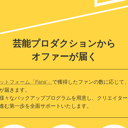
芸能プロダクションから
オファーが届く
トフォーム「Fans'」
で獲得したファンの数に応じて
が届きます。
様々なバックアッププログラムを用意し、クリエイター
進む第一歩を全面サポートいたします。